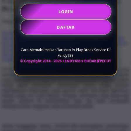
Cara Memaksimalkan Taruhan In-Play
menjadi alasan mengapa tema Wild West tetap menarik untuk
Break Service Di Fendy188
LOGIN
dilihat.
Trending Tags
DAFTAR
FENDY188
fendy 188
TOTO MACAU TERBARU
DATA
MACAU HARI INI
RESULT MACAU
LIVE DRAW MACAU
KELUARAN MACAU
PENGELUARAN MACAU
PASARAN
MACAU
TOTO MACAU ONLINE
PLATFORM TOTO
Cara Memaksimalkan Taruhan In-Play Break Service Di
MACAU
SITUS TOTO MACAU
TOTO MACAU
Fendy188
TERPERCAYA
© Copyright 2014 - 2026 FENDY188 x BUDAK☠️PECUT
FENDY188 kini hadir sebagai pilihan utama bagi Anda yang
mencari pengalaman hiburan daring modern dengan standar sistem
yang sepenuhnya transparan. Kami mengutamakan keadilan dalam
setiap aspek permainan, memastikan bahwa setiap pemain
mendapatkan lingkungan yang suportif, stabil, dan dapat dipercaya
dalam setiap sesi yang dijalani. Dengan antarmuka yang dirancang
intuitif, platform ini memudahkan siapa saja untuk menikmati
berbagai konten unggulan tanpa kerumitan teknis.
Selain keunggulan sistem, FENDY188 berkomitmen memberikan