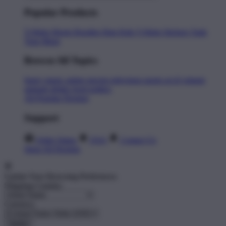
Popular Products
T-Shirts
Shorts
Hoodies
Hats
Kids T-Shirts
Stickers
Tank
Tops
Mugs
Browse All Topics
funny
music
anime
movies
television
sports
sci-fi
vintage
animals
drinks
food
politics
All Popular Designs
Support
Order Status
FAQ
Contact Us
Shop All Designs
Update Your Browsing Preferences
Shipping Country:
Currency: