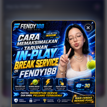
+
Apa itu FENDY188?
FENDY188
memakai Sicbo dan Dadu untuk konten gambling
Apakah FENDY188 menyediakan Data Macau
+
yang benar-benar berbeda dari slot. Tidak ada reel atau
hari ini?
simbol bonus, tetapi ada tiga dadu, angka, dan meja taruhan.
Simbol-simbol yang digunakan mengikuti tema Wild West
Permainan ini fokus pada hasil lemparan yang muncul setelah
Mengapa Toto Macau terbaru di FENDY188
+
dengan cukup konsisten. Ada revolver, lencana sheriff, botol
satu putaran selesai.
wajib dipantau?
minuman, kartu, kereta kayu, peti harta, serta berbagai ikon
Efek suara ikut memberi peran besar dalam membangun
bertema saloon. Semua elemen tersebut membuat suasana
Apakah FENDY188 bisa diakses lewat
+
ketegangan. Suara langkah kaki di jalan berdebu, derit pintu
permainan terasa lebih lengkap dan tidak keluar dari konsep
smartphone?
saloon, hembusan angin gurun, hingga bunyi tembakan
utama.
Latar kota kecil yang tampak sepi justru menjadi salah satu
membuat atmosfernya terasa lebih hidup. Perpaduan visual
Apa keunggulan FENDY188 untuk informasi
+
daya tariknya. Bangunan kayu tua, papan nama bergaya
dan suara ini membuat pengalaman bermain tidak terasa
Toto Macau?
klasik, pagar sederhana, dan jalan tanah menciptakan kesan
datar.
Tema duel juga memberi kesan persaingan yang kuat. Pemain
bahwa kota tersebut menyimpan banyak cerita. Nuansa ini
©2026 FENDY188
dapat menikmati suasana dua karakter yang saling menunggu
membuat Wild West Duels terasa seperti potongan adegan
waktu tepat untuk bergerak, seolah sedang berada di dalam
dari film koboi.
pertarungan penting. Ketegangan kecil dari konsep seperti ini