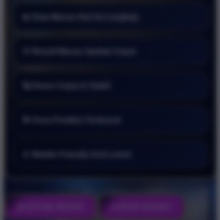
📊 Data Macau Hari Ini Lengkap
💠 Result Macau Update Cepat
🚀 Akses Cepat & Stabil
🎯 Zona Prediksi Terfavorit
📱 Mobile Friendly Anti Lemot
FENDY188
Toto Macau
DAFTAR DISINI
LOGIN DISINI
Style