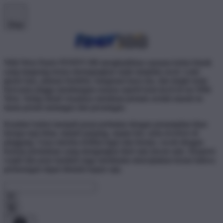
Shop
Wild West Duels FENDY188 menghadirkan suasana koboi klasik
yang langsung terasa menegangkan sejak tampilan awal. Latar
gurun luas, jalanan berdebu, bangunan kayu tua, dan langit senja
berwarna jingga membangun nuansa seperti kota kecil di era Wild
West. Setiap detail visualnya membuat pemain seolah masuk ke
dunia penuh tantangan dan persaingan.
Karakter koboi menjadi pusat perhatian dengan penampilan khas
berupa topi lebar, mantel panjang, sepatu bot, serta revolver di
pinggang. Gaya mereka terlihat tegas dan berani, cocok dengan
konsep permainan yang mengangkat duel satu lawan satu. Ekspresi
wajah dan pose karakter juga membantu menciptakan kesan bahwa
pertarungan dapat dimulai kapan saja.