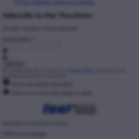
Subscribe to Our Newsletter
For sales, exclusive content, and more!
Email Address
*
By clicking Subscribe, you agree to our
Privacy Policy
and to receive our
promotional emails (opt out anytime).
You've successfully subscribed!
There was an issue subscribing, try again.
Don't love it? We'll fix it. For free.
100% Free Exchanges.