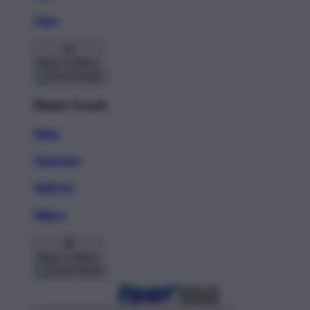
Totes
Back To Menu
Home Goods
Mugs
Tapestries
Wall Art
Pillows
Back To Menu